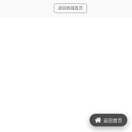
返回商城首页
返回首页